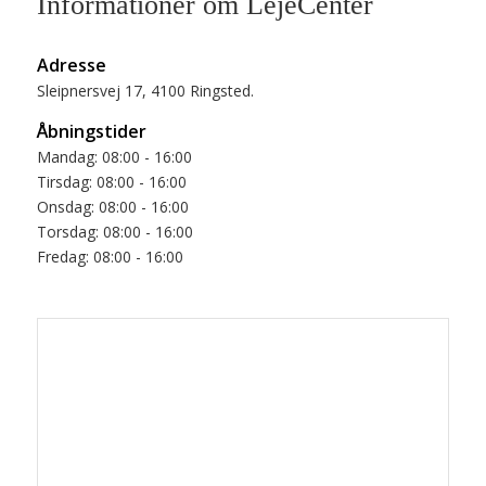
Informationer om LejeCenter
Adresse
Sleipnersvej 17, 4100 Ringsted.
Åbningstider
Mandag: 08:00 - 16:00
Tirsdag: 08:00 - 16:00
Onsdag: 08:00 - 16:00
Torsdag: 08:00 - 16:00
Fredag: 08:00 - 16:00