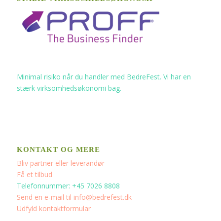
Minimal risiko når du handler med BedreFest. Vi har en
stærk virksomhedsøkonomi bag.
KONTAKT OG MERE
Bliv partner eller leverandør
Få et tilbud
Telefonnummer: +45 7026 8808
Send en e-mail til info@bedrefest.dk
Udfyld kontaktformular