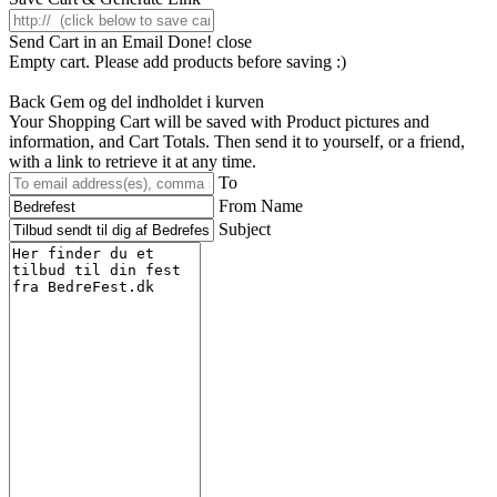
Send Cart in an Email
Done! close
Empty cart. Please add products before saving :)
Back
Gem og del indholdet i kurven
Your Shopping Cart will be saved with Product pictures and
information, and Cart Totals. Then send it to yourself, or a friend,
with a link to retrieve it at any time.
To
From Name
Subject