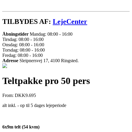
TILBYDES AF:
LejeCenter
Åbningstider
Mandag: 08:00 - 16:00
Tirsdag: 08:00 - 16:00
Onsdag: 08:00 - 16:00
Torsdag: 08:00 - 16:00
Fredag: 08:00 - 16:00
Adresse
Sleipnersvej 17, 4100 Ringsted.
Teltpakke pro 50 pers
From:
DKK
9.695
alt inkl. - op til 5 dages lejeperiode
6x9m telt (54 kvm)