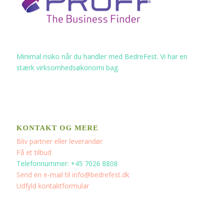
Minimal risiko når du handler med BedreFest. Vi har en
stærk virksomhedsøkonomi bag.
KONTAKT OG MERE
Bliv partner eller leverandør
Få et tilbud
Telefonnummer: +45 7026 8808
Send en e-mail til info@bedrefest.dk
Udfyld kontaktformular