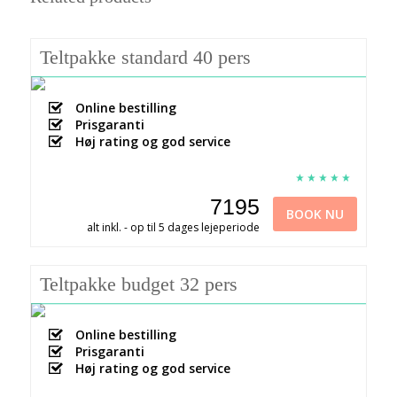
Teltpakke standard 40 pers
Online bestilling
Prisgaranti
Høj rating og god service
7195
BOOK NU
alt inkl. - op til 5 dages lejeperiode
Teltpakke budget 32 pers
Online bestilling
Prisgaranti
Høj rating og god service