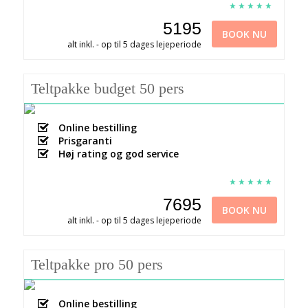
5195
BOOK NU
alt inkl. - op til 5 dages lejeperiode
Teltpakke budget 50 pers
Online bestilling
Prisgaranti
Høj rating og god service
7695
BOOK NU
alt inkl. - op til 5 dages lejeperiode
Teltpakke pro 50 pers
Online bestilling