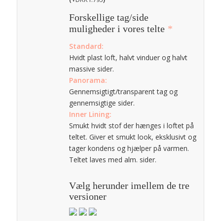
Forskellige tag/side
muligheder i vores telte
*
Standard:
Hvidt plast loft, halvt vinduer og halvt
massive sider.
Panorama:
Gennemsigtigt/transparent tag og
gennemsigtige sider.
Inner Lining:
Smukt hvidt stof der hænges i loftet på
teltet. Giver et smukt look, eksklusivt og
tager kondens og hjælper på varmen.
Teltet laves med alm. sider.
Vælg herunder imellem de tre
versioner